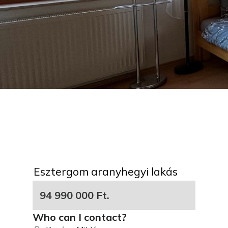
Esztergom aranyhegyi lakás
94 990 000 Ft.
Who can I contact?